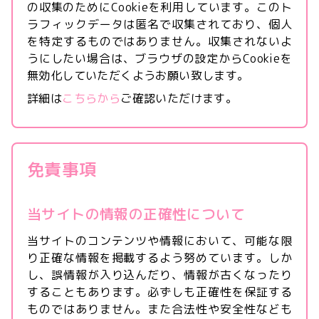
の収集のためにCookieを利用しています。このト
ラフィックデータは匿名で収集されており、個人
を特定するものではありません。収集されないよ
うにしたい場合は、ブラウザの設定からCookieを
無効化していただくようお願い致します。
詳細は
こちらから
ご確認いただけます。
免責事項
当サイトの情報の正確性について
当サイトのコンテンツや情報において、可能な限
り正確な情報を掲載するよう努めています。しか
し、誤情報が入り込んだり、情報が古くなったり
することもあります。必ずしも正確性を保証する
ものではありません。また合法性や安全性なども