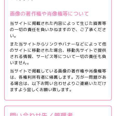
画像の著作権や肖像権等について
当サイトに掲載された内容によって生じた損害等
の一切の責任を負いかねますので、ご了承くださ
い。
また当サイトからリンクやバナーなどによって他
のサイトに移動された場合、移動先サイトで提供
される情報、サービス等について一切の責任も負
いません。
当サイトで掲載している画像の著作権や肖像権等
は、各権利所有者に帰属します。万が一問題があ
る場合は、以下お問い合わせよりご連絡いただけ
ますよう宜しくお願い致します。
問い合わせ先／管理者