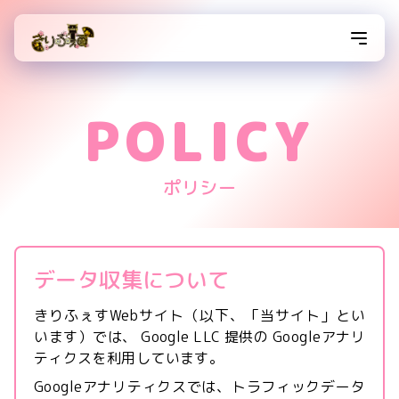
きりふぇすとは
配信者募集
イベント
POLICY
参加企画
タイムテーブル
ポリシー
データ収集について
きりふぇすWebサイト（以下、「当サイト」とい
います）では、 Google LLC 提供の Googleアナリ
ティクスを利用しています。
Googleアナリティクスでは、トラフィックデータ