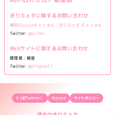
きりふぇすに関するお問い合わせ
専用Discordチャンネル：きりふぇす チャンネル
Twitter:
@kilifes
Webサイトに関するお問い合わせ
管理者：綺里
Twitter:
@kiliglow11
X（旧Twitter）
Discord
サイトポリシー
過去のきりふぇす