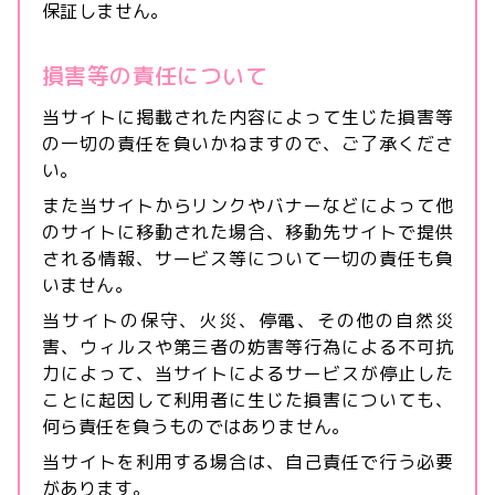
保証しません。
損害等の責任について
当サイトに掲載された内容によって生じた損害等
の一切の責任を負いかねますので、ご了承くださ
い。
また当サイトからリンクやバナーなどによって他
のサイトに移動された場合、移動先サイトで提供
される情報、サービス等について一切の責任も負
いません。
当サイトの保守、火災、停電、その他の自然災
害、ウィルスや第三者の妨害等行為による不可抗
力によって、当サイトによるサービスが停止した
ことに起因して利用者に生じた損害についても、
何ら責任を負うものではありません。
当サイトを利用する場合は、自己責任で行う必要
があります。